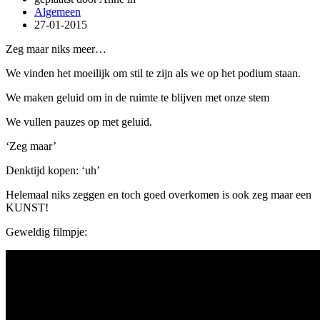
Algemeen
27-01-2015
Zeg maar niks meer…
We vinden het moeilijk om stil te zijn als we op het podium staan.
We maken geluid om in de ruimte te blijven met onze stem
We vullen pauzes op met geluid.
‘Zeg maar’
Denktijd kopen: ‘uh’
Helemaal niks zeggen en toch goed overkomen is ook zeg maar een
KUNST!
Geweldig filmpje: