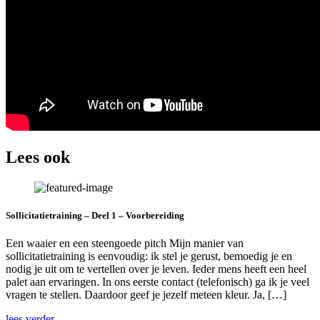
Lees ook
Sollicitatietraining – Deel 1 – Voorbereiding
Een waaier en een steengoede pitch Mijn manier van
sollicitatietraining is eenvoudig: ik stel je gerust, bemoedig je en
nodig je uit om te vertellen over je leven. Ieder mens heeft een heel
palet aan ervaringen. In ons eerste contact (telefonisch) ga ik je veel
vragen te stellen. Daardoor geef je jezelf meteen kleur. Ja, […]
lees verder